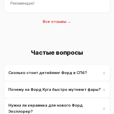
Рекомендую!
Все отзывы →
Частые вопросы
Сколько стоит детейлинг Форд в СПб?
Почему на Форд Куга быстро мутнеют фары?
Нужна ли керамика для нового Форд
Эксплорер?