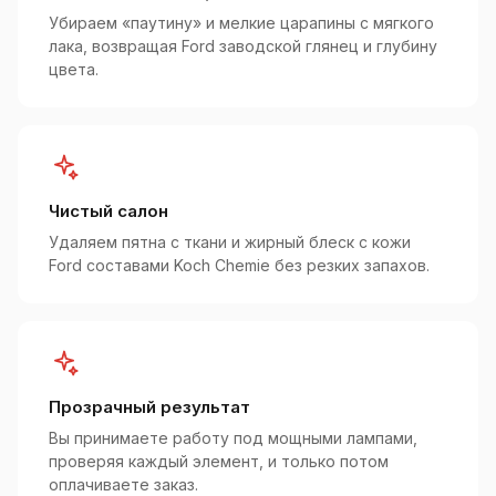
Убираем «паутину» и мелкие царапины с мягкого
лака, возвращая Ford заводской глянец и глубину
цвета.
Чистый салон
Удаляем пятна с ткани и жирный блеск с кожи
Ford составами Koch Chemie без резких запахов.
Прозрачный результат
Вы принимаете работу под мощными лампами,
проверяя каждый элемент, и только потом
оплачиваете заказ.