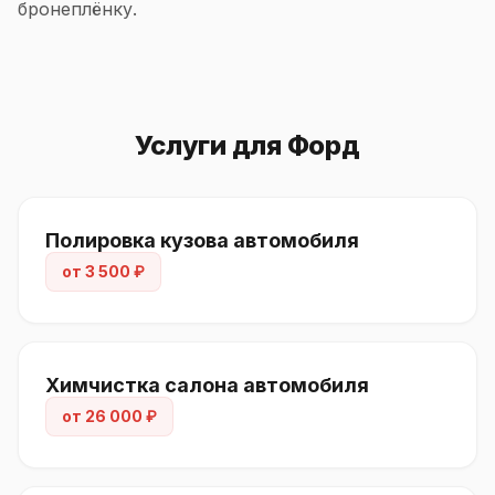
бронеплёнку.
Услуги для Форд
Полировка кузова автомобиля
от 3 500 ₽
Химчистка салона автомобиля
от 26 000 ₽