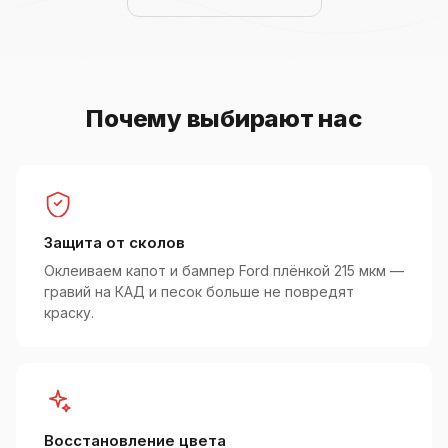
Почему выбирают нас
Защита от сколов
Оклеиваем капот и бампер Ford плёнкой 215 мкм —
гравий на КАД и песок больше не повредят
краску.
Восстановление цвета