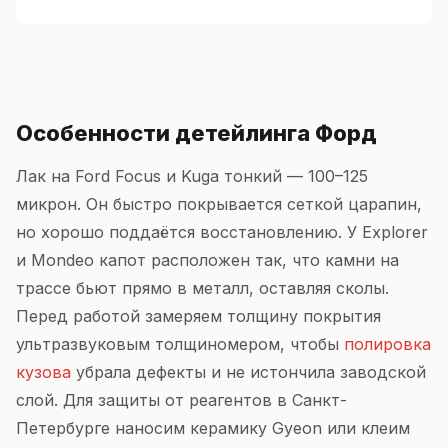
Особенности детейлинга Форд
Лак на Ford Focus и Kuga тонкий — 100–125
микрон. Он быстро покрывается сеткой царапин,
но хорошо поддаётся восстановлению. У Explorer
и Mondeo капот расположен так, что камни на
трассе бьют прямо в металл, оставляя сколы.
Перед работой замеряем толщину покрытия
ультразвуковым толщиномером, чтобы
полировка
кузова
убрала дефекты и не истончила заводской
слой. Для защиты от реагентов в Санкт-
Петербурге наносим керамику Gyeon или клеим