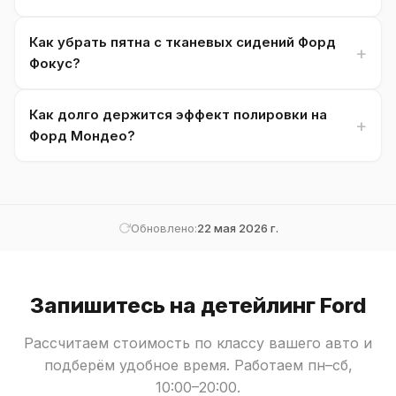
Как убрать пятна с тканевых сидений Форд
Фокус?
Как долго держится эффект полировки на
Форд Мондео?
Обновлено:
22 мая 2026 г.
Запишитесь на детейлинг Ford
Рассчитаем стоимость по классу вашего авто и
подберём удобное время. Работаем пн–сб,
10:00–20:00.