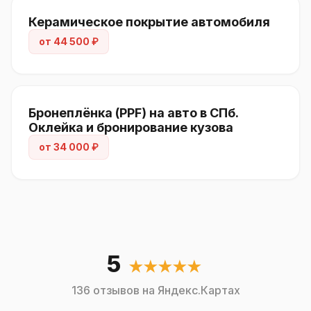
Керамическое покрытие автомобиля
от 44 500 ₽
Бронеплёнка (PPF) на авто в СПб.
Оклейка и бронирование кузова
от 34 000 ₽
5
★★★★★
136 отзывов на Яндекс.Картах