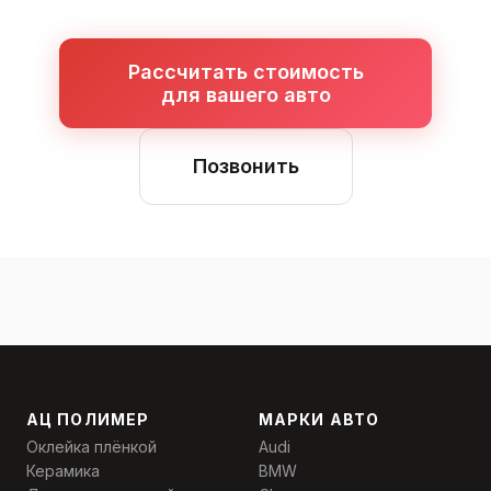
Рассчитать стоимость
для вашего авто
Позвонить
АЦ ПОЛИМЕР
МАРКИ АВТО
Оклейка плёнкой
Audi
Керамика
BMW