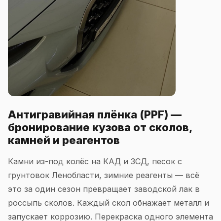
Антигравийная плёнка (PPF) —
бронирование кузова от сколов,
камней и реагентов
Камни из-под колёс на КАД и ЗСД, песок с
грунтовок Ленобласти, зимние реагенты — всё
это за один сезон превращает заводской лак в
россыпь сколов. Каждый скол обнажает металл и
запускает коррозию. Перекраска одного элемента