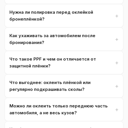
Нужна ли полировка перед оклейкой
бронеплёнкой?
Как ухаживать за автомобилем после
бронирования?
Что такое PPF и чем он отличается от
защитной плёнки?
Что выгоднее: оклеить плёнкой или
регулярно подкрашивать сколы?
Можно ли оклеить только переднюю часть
автомобиля, а не весь кузов?