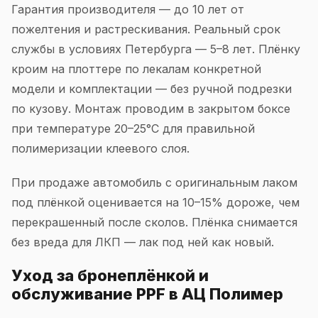
Гарантия производителя — до 10 лет от
пожелтения и растрескивания. Реальный срок
службы в условиях Петербурга — 5–8 лет. Плёнку
кроим на плоттере по лекалам конкретной
модели и комплектации — без ручной подрезки
по кузову. Монтаж проводим в закрытом боксе
при температуре 20–25°C для правильной
полимеризации клеевого слоя.
При продаже автомобиль с оригинальным лаком
под плёнкой оценивается на 10–15% дороже, чем
перекрашенный после сколов. Плёнка снимается
без вреда для ЛКП — лак под ней как новый.
Уход за бронеплёнкой и
обслуживание PPF в АЦ Полимер