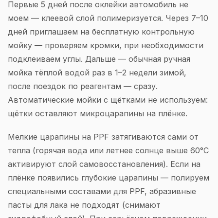
Первые 5 дней после оклейки автомобиль не
моем — клеевой слой полимеризуется. Через 7–10
дней приглашаем на бесплатную контрольную
мойку — проверяем кромки, при необходимости
подклеиваем углы. Дальше — обычная ручная
мойка тёплой водой раз в 1–2 недели зимой,
после поездок по реагентам — сразу.
Автоматические мойки с щётками не используем:
щётки оставляют микроцарапины на плёнке.
Мелкие царапины на PPF затягиваются сами от
тепла (горячая вода или летнее солнце выше 60°C
активируют слой самовосстановления). Если на
плёнке появились глубокие царапины — полируем
специальными составами для PPF, абразивные
пасты для лака не подходят (снимают