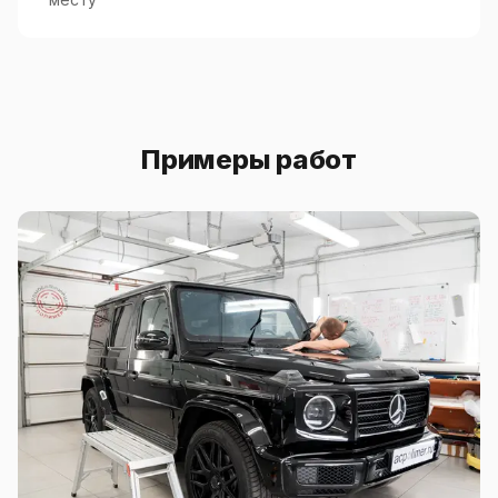
Примеры работ