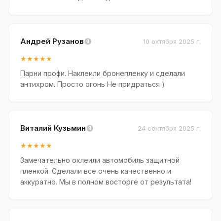
Андрей Рузанов
10 октября 2025 г.
★★★★★
Парни профи. Наклеили бронепленку и сделали
антихром. Просто огонь Не придраться )
Виталий Кузьмин
24 сентября 2025 г.
★★★★★
Замечательно оклеили автомобиль защитной
пленкой. Сделали все очень качественно и
аккуратно. Мы в полном восторге от результата!