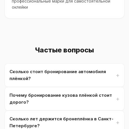
профессиональные марки для самостоятельной
оклейки
Частые вопросы
Сколько стоит бронирование автомобиля
плёнкой?
Почему бронирование кузова плёнкой стоит
дорого?
Сколько лет держится бронеплёнка в Санкт-
Петербурге?