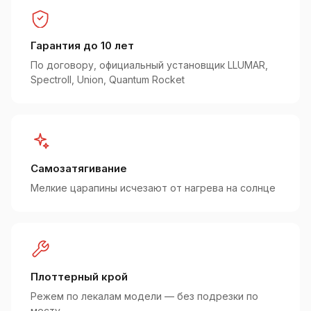
Гарантия до 10 лет
По договору, официальный установщик LLUMAR,
Spectroll, Union, Quantum Rocket
Самозатягивание
Мелкие царапины исчезают от нагрева на солнце
Плоттерный крой
Режем по лекалам модели — без подрезки по
месту