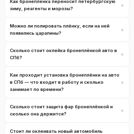
Как бронепленка переносит петербургскую
зиму, реагенты и морозы?
Можно ли полировать плёнку, если на ней
появились царапины?
Сколько стоит оклейка бронеплёнкой авто в
СПб?
Как проходит установка бронеплёнки на авто
в СПб — что входит в работу и сколько
занимает по времени?
Сколько стоит защита фар бронеплёнкой и
сколько она держится?
Стоит ли оклеивать новый автомобиль