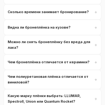
Сколько времени занимает бронирование?
Видна ли бронеплёнка на кузове?
Можно ли снять бронеплёнку без вреда для
лака?
Чем бронеплёнка отличается от керамики?
Чем полиуретановая плёнка отличается от
виниловой?
Какую марку плёнки выбрать: LLUMAR,
Spectroll, Union или Quantum Rocket?