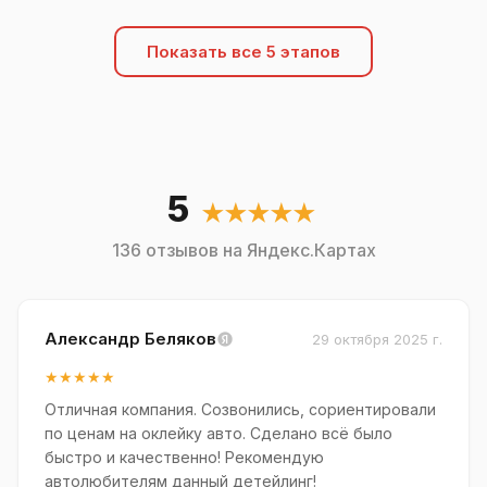
Показать все 5 этапов
5
★★★★★
136 отзывов на Яндекс.Картах
Александр Беляков
29 октября 2025 г.
★★★★★
Отличная компания. Созвонились, сориентировали
по ценам на оклейку авто. Сделано всё было
быстро и качественно! Рекомендую
автолюбителям данный детейлинг!