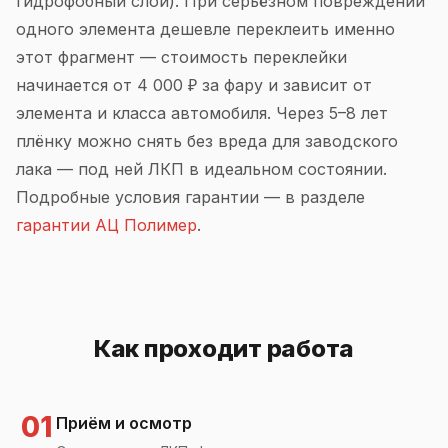
гидрофобный слой). При серьёзном повреждении
одного элемента дешевле переклеить именно
этот фрагмент — стоимость переклейки
начинается от 4 000 ₽ за фару и зависит от
элемента и класса автомобиля. Через 5–8 лет
плёнку можно снять без вреда для заводского
лака — под ней ЛКП в идеальном состоянии.
Подробные условия гарантии — в разделе
гарантии АЦ Полимер
.
Как проходит работа
01
Приём и осмотр