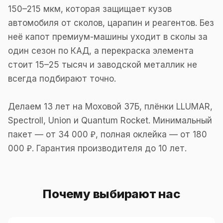
150–215 мкм, которая защищает кузов
автомобиля от сколов, царапин и реагентов. Без
неё капот премиум-машины уходит в сколы за
один сезон по КАД, а перекраска элемента
стоит 15–25 тысяч и заводской металлик не
всегда подбирают точно.
Делаем 13 лет на Моховой 37Б, плёнки LLUMAR,
Spectroll, Union и Quantum Rocket. Минимальный
пакет — от 34 000 ₽, полная оклейка — от 180
000 ₽. Гарантия производителя до 10 лет.
Почему выбирают нас