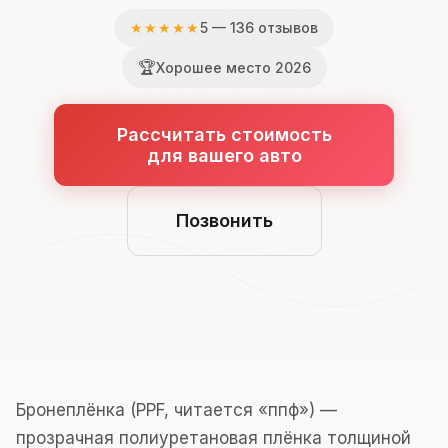
★★★★★
5 — 136 отзывов
🏆
Хорошее место 2026
Рассчитать стоимость
для вашего авто
Позвонить
Бронеплёнка (PPF, читается «ппф») —
прозрачная полиуретановая плёнка толщиной