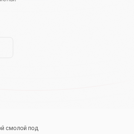
ой смолой под