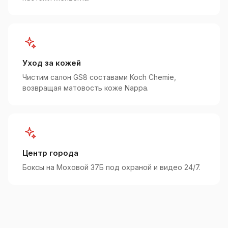
Уход за кожей
Чистим салон GS8 составами Koch Chemie,
возвращая матовость коже Nappa.
Центр города
Боксы на Моховой 37Б под охраной и видео 24/7.