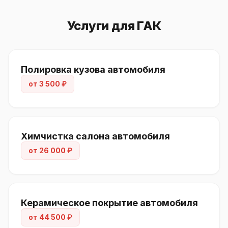
Услуги для ГАК
Полировка кузова автомобиля
от 3 500 ₽
Химчистка салона автомобиля
от 26 000 ₽
Керамическое покрытие автомобиля
от 44 500 ₽