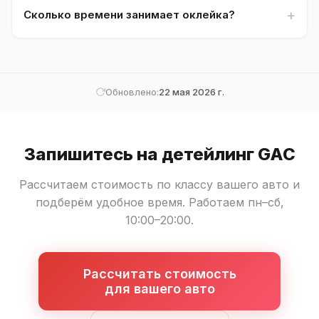
Сколько времени занимает оклейка?
Обновлено:
22 мая 2026 г.
Запишитесь на детейлинг GAC
Рассчитаем стоимость по классу вашего авто и
подберём удобное время. Работаем пн–сб,
10:00–20:00.
Рассчитать стоимость
для вашего авто