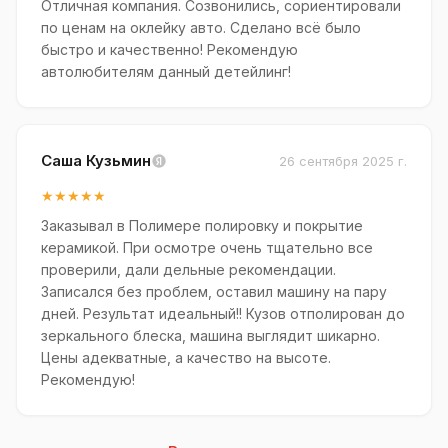
Отличная компания. Созвонились, сориентировали
по ценам на оклейку авто. Сделано всё было
быстро и качественно! Рекомендую
автолюбителям данный детейлинг!
Саша Кузьмин
26 сентября 2025 г.
★★★★★
Заказывал в Полимере полировку и покрытие
керамикой. При осмотре очень тщательно все
проверили, дали дельные рекомендации.
Записался без проблем, оставил машину на пару
дней. Результат идеальный!! Кузов отполирован до
зеркального блеска, машина выглядит шикарно.
Цены адекватные, а качество на высоте.
Рекомендую!