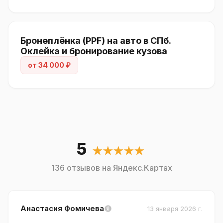
Бронеплёнка (PPF) на авто в СПб.
Оклейка и бронирование кузова
от 34 000 ₽
5
★★★★★
136 отзывов на Яндекс.Картах
Анастасия Фомичева
13 января 2026 г.