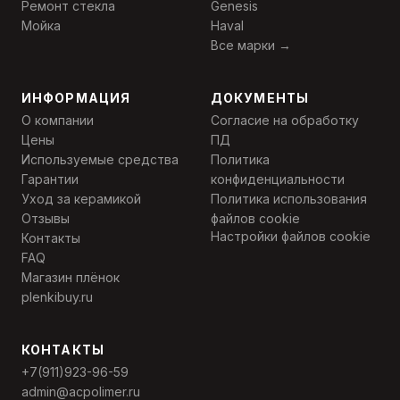
Ремонт стекла
Genesis
Мойка
Haval
Все марки →
ИНФОРМАЦИЯ
ДОКУМЕНТЫ
О компании
Согласие на обработку
Цены
ПД
Используемые средства
Политика
Гарантии
конфиденциальности
Уход за керамикой
Политика использования
Отзывы
файлов cookie
Настройки файлов cookie
Контакты
FAQ
Магазин плёнок
plenkibuy.ru
КОНТАКТЫ
+7(911)923-96-59
admin@acpolimer.ru