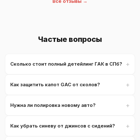
Все отзывы →
Частые вопросы
Сколько стоит полный детейлинг ГАК в СПб?
Как защитить капот GAC от сколов?
Нужна ли полировка новому авто?
Как убрать синеву от джинсов с сидений?