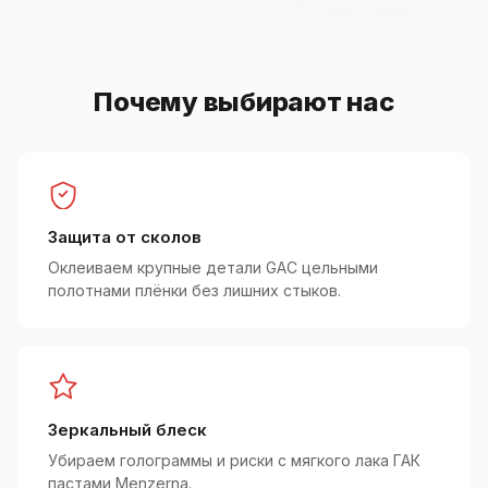
Почему выбирают нас
Защита от сколов
Оклеиваем крупные детали GAC цельными
полотнами плёнки без лишних стыков.
Зеркальный блеск
Убираем голограммы и риски с мягкого лака ГАК
пастами Menzerna.