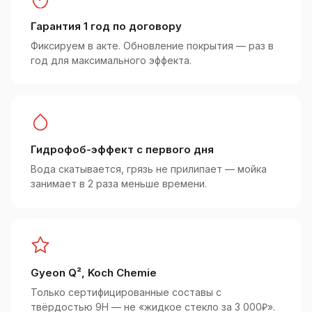
Гарантия 1 год по договору
Фиксируем в акте. Обновление покрытия — раз в
год для максимального эффекта.
Гидрофоб-эффект с первого дня
Вода скатывается, грязь не прилипает — мойка
занимает в 2 раза меньше времени.
Gyeon Q², Koch Chemie
Только сертифицированные составы с
твёрдостью 9H — не «жидкое стекло за 3 000₽».