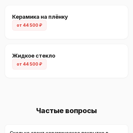
Керамика на плёнку
от 44 500 ₽
Жидкое стекло
от 44 500 ₽
Частые вопросы
Сколько стоит керамическое покрытие в