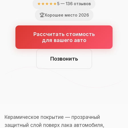
★★★★★
5 — 136 отзывов
🏆
Хорошее место 2026
Рассчитать стоимость
для вашего авто
Позвонить
Керамическое покрытие — прозрачный
защитный слой поверх лака автомобиля,