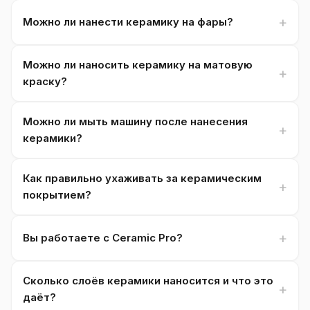
Можно ли нанести керамику на фары?
Можно ли наносить керамику на матовую
краску?
Можно ли мыть машину после нанесения
керамики?
Как правильно ухаживать за керамическим
покрытием?
Вы работаете с Ceramic Pro?
Сколько слоёв керамики наносится и что это
даёт?