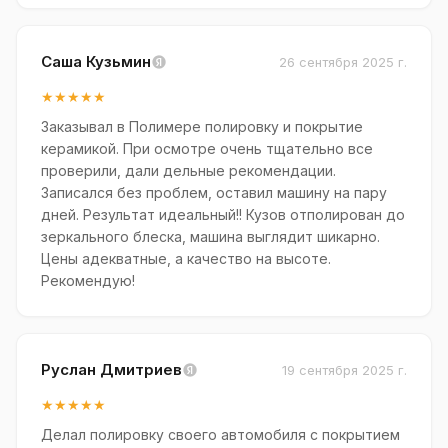
Саша Кузьмин
26 сентября 2025 г.
★★★★★
Заказывал в Полимере полировку и покрытие
керамикой. При осмотре очень тщательно все
проверили, дали дельные рекомендации.
Записался без проблем, оставил машину на пару
дней. Результат идеальный!! Кузов отполирован до
зеркального блеска, машина выглядит шикарно.
Цены адекватные, а качество на высоте.
Рекомендую!
Руслан Дмитриев
19 сентября 2025 г.
★★★★★
Делал полировку своего автомобиля с покрытием