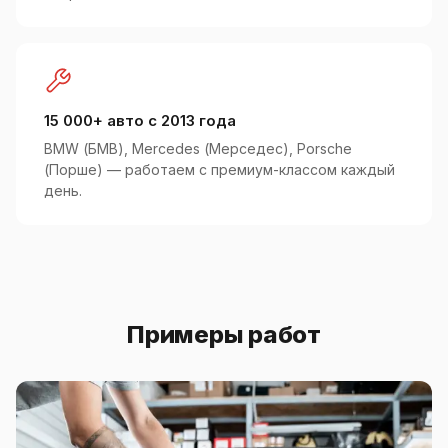
15 000+ авто с 2013 года
BMW (БМВ), Mercedes (Мерседес), Porsche
(Порше) — работаем с премиум-классом каждый
день.
Примеры работ