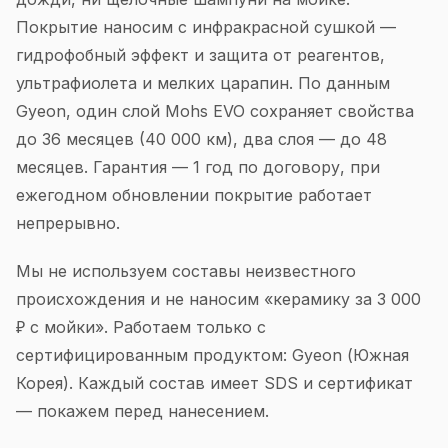
Покрытие наносим с инфракрасной сушкой —
гидрофобный эффект и защита от реагентов,
ультрафиолета и мелких царапин. По данным
Gyeon, один слой Mohs EVO сохраняет свойства
до 36 месяцев (40 000 км), два слоя — до 48
месяцев. Гарантия — 1 год по договору, при
ежегодном обновлении покрытие работает
непрерывно.
Мы не используем составы неизвестного
происхождения и не наносим «керамику за 3 000
₽ с мойки». Работаем только с
сертифицированным продуктом: Gyeon (Южная
Корея). Каждый состав имеет SDS и сертификат
— покажем перед нанесением.