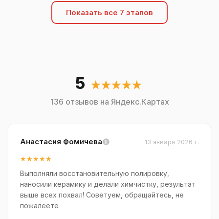
Показать все 7 этапов
5
★★★★★
136 отзывов на Яндекс.Картах
Анастасия Фомичева
13 января 2026 г.
★★★★★
Выполняли восстановительную полировку,
наносили керамику и делали химчистку, результат
выше всех похвал! Советуем, обращайтесь, не
пожалеете