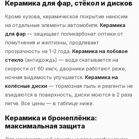
Керамика для фар, стёкол и дисков
Кроме кузова, керамическое покрытие наносим
на отдельные элементы автомобиля.
Керамика
для фар
— защищает поликарбонат оптики от
помутнения и желтизны, продлевает
прозрачность на 1–2 года.
Керамика на лобовое
стекло
(антидождь) — вода скатывается на
скорости от 60 км/ч, дворники работают реже,
ночная видимость улучшается.
Керамика на
колёсные диски
— тормозная пыль и реагенты не
въедаются в поверхность, диски моются в 2 раза
легче. Все цены — в таблице ниже.
Керамика и бронеплёнка:
максимальная защита