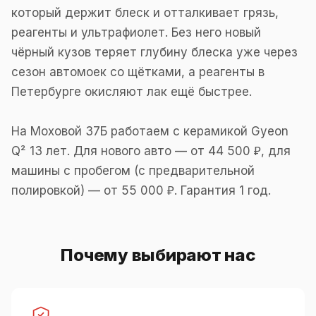
который держит блеск и отталкивает грязь,
реагенты и ультрафиолет. Без него новый
чёрный кузов теряет глубину блеска уже через
сезон автомоек со щётками, а реагенты в
Петербурге окисляют лак ещё быстрее.
На Моховой 37Б работаем с керамикой Gyeon
Q² 13 лет. Для нового авто — от 44 500 ₽, для
машины с пробегом (с предварительной
полировкой) — от 55 000 ₽. Гарантия 1 год.
Почему выбирают нас