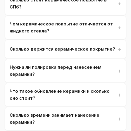
СПб?
Чем керамическое покрытие отличается от
жидкого стекла?
Сколько держится керамическое покрытие?
Нужна ли полировка перед нанесением
керамики?
Что такое обновление керамики и сколько
оно стоит?
Сколько времени занимает нанесение
керамики?