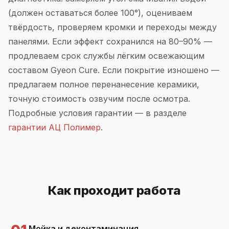
(должен оставаться более 100°), оцениваем
твёрдость, проверяем кромки и переходы между
панелями. Если эффект сохранился на 80–90% —
продлеваем срок службы лёгким освежающим
составом Gyeon Cure. Если покрытие изношено —
предлагаем полное перенанесение керамики,
точную стоимость озвучим после осмотра.
Подробные условия гарантии — в разделе
гарантии АЦ Полимер
.
Как проходит работа
Мойка и деконтаминация