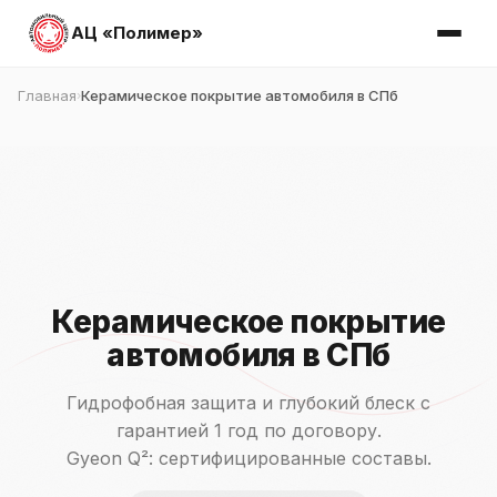
АЦ «Полимер»
Главная
Керамическое покрытие автомобиля в СПб
›
Керамическое покрытие
автомобиля в СПб
Гидрофобная защита и глубокий блеск с
гарантией 1 год по договору.
Gyeon Q²: сертифицированные составы.