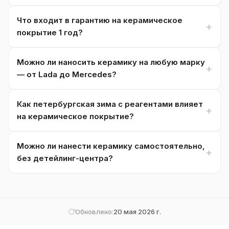
Что входит в гарантию на керамическое
покрытие 1 год?
Можно ли наносить керамику на любую марку
— от Lada до Mercedes?
Как петербургская зима с реагентами влияет
на керамическое покрытие?
Можно ли нанести керамику самостоятельно,
без детейлинг-центра?
Обновлено:
20 мая 2026 г.