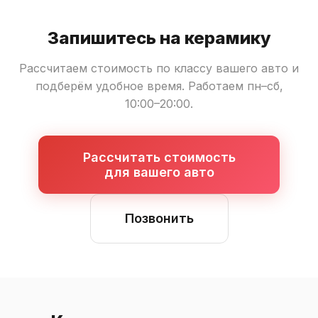
Запишитесь на керамику
Рассчитаем стоимость по классу вашего авто и
подберём удобное время. Работаем пн–сб,
10:00–20:00.
Рассчитать стоимость
для вашего авто
Позвонить