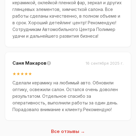
керамикой, оклейкой пленкой фар, зеркал и других
глянцевых элементов, химчисткой салона. Все
работы сделаны качественно, в полном объеме и
в срок. Хороший детейлинг центр! Рекомендую!
Сотрудникам Автомобильного Центра Полимер
удачи и дальнейшего развития бизнеса!
Саня Макаров
16 сентября 2025 г.
★★★★★
Сделали керамику на любимый авто. Обновили
оптику, освежили салон. Остался очень доволен
результатом. Отдельное спасибо за
оперативность, выполнили работы за один день.
Порадовало внимание к клиенту.Рекомендую!
Все отзывы →