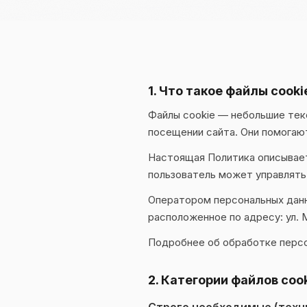
1. Что такое файлы cook
Файлы cookie — небольшие тек
посещении сайта. Они помогаю
Настоящая Политика описывает, 
пользователь может управлять
Оператором персональных данн
расположенное по адресу: ул. 
Подробнее об обработке перс
2. Категории файлов coo