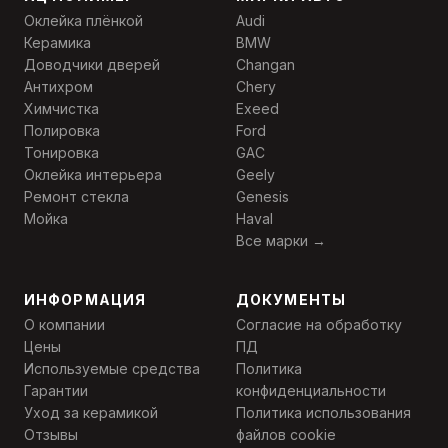
Оклейка плёнкой
Audi
Керамика
BMW
Доводчики дверей
Changan
Антихром
Chery
Химчистка
Exeed
Полировка
Ford
Тонировка
GAC
Оклейка интерьера
Geely
Ремонт стекла
Genesis
Мойка
Haval
Все марки →
ИНФОРМАЦИЯ
ДОКУМЕНТЫ
О компании
Согласие на обработку
Цены
ПД
Используемые средства
Политика
Гарантии
конфиденциальности
Уход за керамикой
Политика использования
Отзывы
файлов cookie