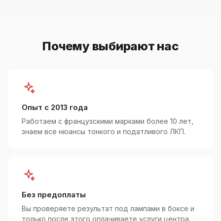
Почему выбирают нас
Опыт с 2013 года
Работаем с французскими марками более 10 лет,
знаем все нюансы тонкого и податливого ЛКП.
Без предоплаты
Вы проверяете результат под лампами в боксе и
только после этого оплачиваете услуги центра.