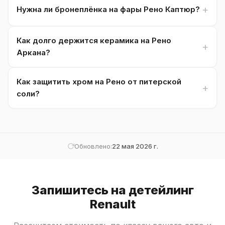
Нужна ли бронеплёнка на фары Рено Каптюр?
Как долго держится керамика на Рено
Аркана?
Как защитить хром на Рено от питерской
соли?
Обновлено:
22 мая 2026 г.
Запишитесь на детейлинг
Renault