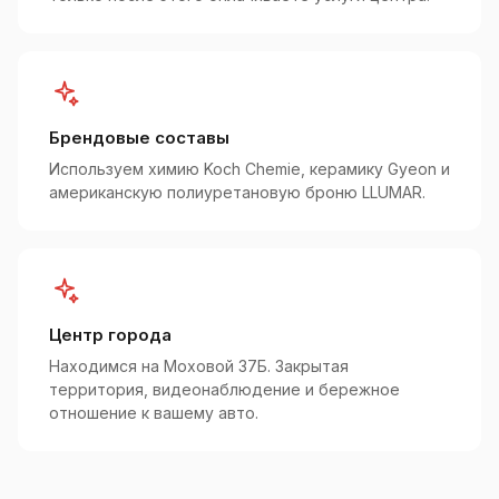
Брендовые составы
Используем химию Koch Chemie, керамику Gyeon и
американскую полиуретановую броню LLUMAR.
Центр города
Находимся на Моховой 37Б. Закрытая
территория, видеонаблюдение и бережное
отношение к вашему авто.