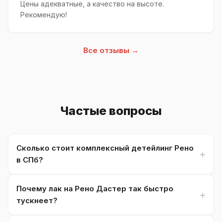
Цены адекватные, а качество на высоте.
Рекомендую!
Все отзывы →
Частые вопросы
Сколько стоит комплексный детейлинг Рено
в СПб?
Почему лак на Рено Дастер так быстро
тускнеет?