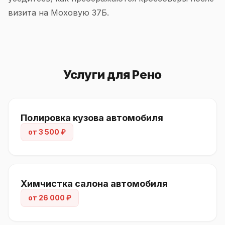
визита на Моховую 37Б.
Услуги для Рено
Полировка кузова автомобиля
от 3 500 ₽
Химчистка салона автомобиля
от 26 000 ₽