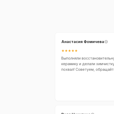
Анастасия Фомичева
★★★★★
Выполняли восстановительну
керамику и делали химчистк
похвал! Советуем, обращайт