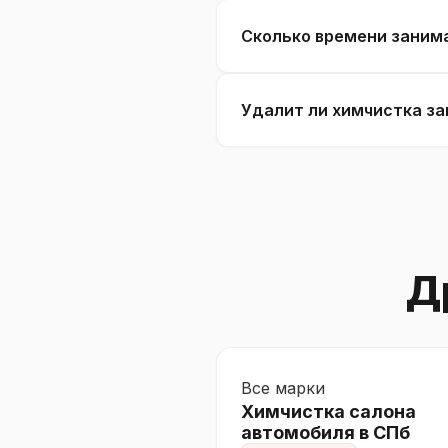
Сколько времени занимае
Удалит ли химчистка за
Д
Все марки
Химчистка салона
автомобиля в СПб