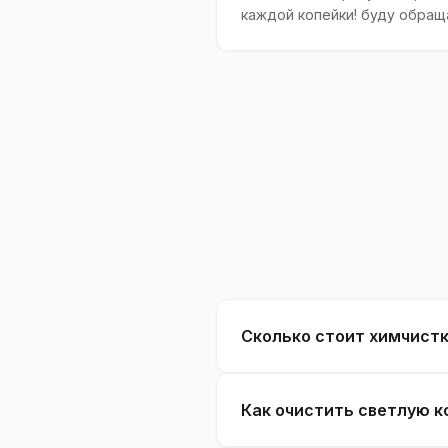
каждой копейки! буду обращ
Сколько стоит химчистк
Как очистить светлую к