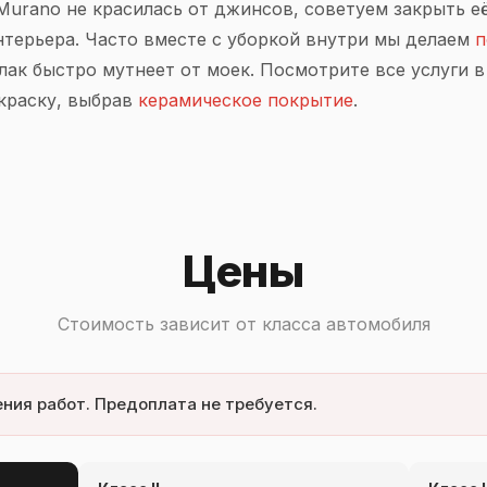
Murano не красилась от джинсов, советуем закрыть 
нтерьера. Часто вместе с уборкой внутри мы делаем
п
 лак быстро мутнеет от моек. Посмотрите все услуги 
краску, выбрав
керамическое покрытие
.
Цены
Стоимость зависит от класса автомобиля
ния работ. Предоплата не требуется.