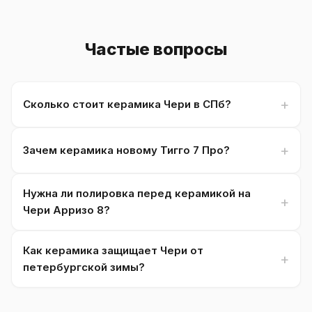
Частые вопросы
Сколько стоит керамика Чери в СПб?
Зачем керамика новому Тигго 7 Про?
Нужна ли полировка перед керамикой на
Чери Арризо 8?
Как керамика защищает Чери от
петербургской зимы?