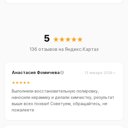
5
★★★★★
136 отзывов на Яндекс.Картах
Анастасия Фомичева
13 января 2026 г.
★★★★★
Выполняли восстановительную полировку,
наносили керамику и делали химчистку, результат
выше всех похвал! Советуем, обращайтесь, не
пожалеете