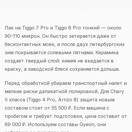
Лак на Tiggo 7 Pro и Tiggo 8 Pro тонкий — около
90–110 микрон. Он быстро затирается даже от
бесконтактных моек, а после двух петербургских
зим покрывается солевыми пятнами. Керамика
создает твердый слой: химия не въедается в
краску, а заводской блеск сохраняется дольше.
Перед обработкой убираем транспортный налет и
мелкие риски деликатной полировкой. Для Chery
II класса (Tiggo 4 Pro, Arrizo 8) защита новым
составом стоит от 55 500 ₽. Если машина с
пробегом и требует подготовки, цена составит от
69 000 ₽. Используем составы Gyeon, они