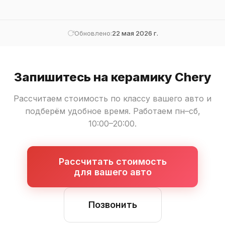
Обновлено:
22 мая 2026 г.
Запишитесь на керамику Chery
Рассчитаем стоимость по классу вашего авто и
подберём удобное время. Работаем пн–сб,
10:00–20:00.
Рассчитать стоимость
для вашего авто
Позвонить