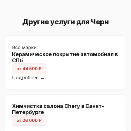
Другие услуги для Чери
Все марки
Керамическое покрытие автомобиля в
СПб
от 44 500 ₽
Подробнее →
Химчистка салона Chery в Санкт-
Петербурге
от 26 000 ₽