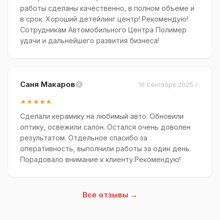
работы сделаны качественно, в полном объеме и
в срок. Хороший детейлинг центр! Рекомендую!
Сотрудникам Автомобильного Центра Полимер
удачи и дальнейшего развития бизнеса!
Саня Макаров
16 сентября 2025 г.
★★★★★
Сделали керамику на любимый авто. Обновили
оптику, освежили салон. Остался очень доволен
результатом. Отдельное спасибо за
оперативность, выполнили работы за один день.
Порадовало внимание к клиенту.Рекомендую!
Все отзывы →