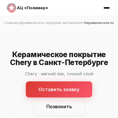
АЦ «Полимер»
Главная
Керамическое покрытие автомобиля
Керамическое покр
›
›
Керамическое покрытие
Chery в Санкт-Петербурге
Chery · мягкий лак, тонкий слой
Оставить заявку
Позвонить