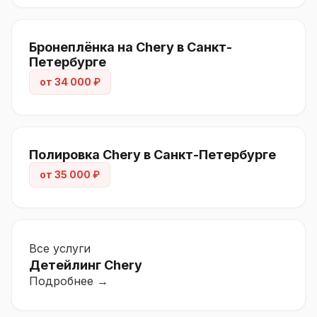
Бронеплёнка на Chery в Санкт-
Петербурге
от 34 000 ₽
Полировка Chery в Санкт-Петербурге
от 35 000 ₽
Все услуги
Детейлинг Chery
Подробнее →