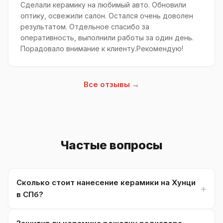
Сделали керамику на любимый авто. Обновили
оптику, освежили салон. Остался очень доволен
результатом. Отдельное спасибо за
оперативность, выполнили работы за один день.
Порадовало внимание к клиенту.Рекомендую!
Все отзывы →
Частые вопросы
Сколько стоит нанесение керамики на Хунци
в СПб?