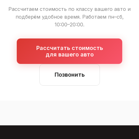
Рассчитаем стоимость по классу вашего авто и
подберём удобное время. Работаем пн–сб,
10:00–20:00.
Рассчитать стоимость
для вашего авто
Позвонить