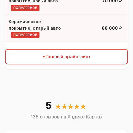
покрытие, новый авто
70 000 ₽
ПОПУЛЯРНОЕ
Керамическое
покрытие, старый авто
88 000 ₽
ПОПУЛЯРНОЕ
Полный прайс-лист
5
★★★★★
136 отзывов на Яндекс.Картах