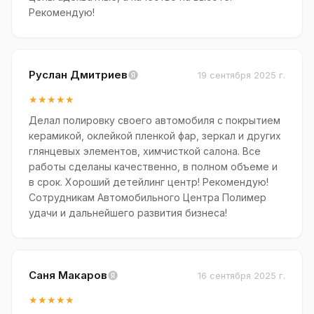
Рекомендую!
Руслан Дмитриев
19 сентября 2025 г.
★★★★★
Делал полировку своего автомобиля с покрытием
керамикой, оклейкой пленкой фар, зеркал и других
глянцевых элементов, химчисткой салона. Все
работы сделаны качественно, в полном объеме и
в срок. Хороший детейлинг центр! Рекомендую!
Сотрудникам Автомобильного Центра Полимер
удачи и дальнейшего развития бизнеса!
Саня Макаров
16 сентября 2025 г.
★★★★★