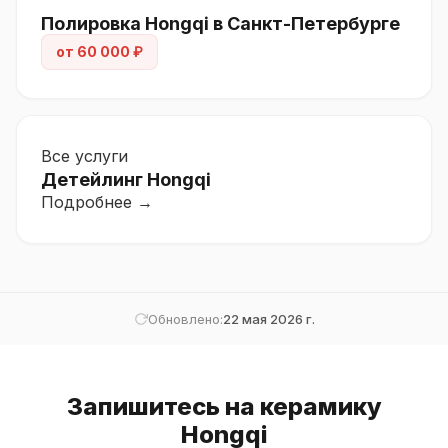
Полировка Hongqi в Санкт-Петербурге
от 60 000 ₽
Все услуги
Детейлинг Hongqi
Подробнее →
Обновлено:
22 мая 2026 г.
Запишитесь на керамику
Hongqi