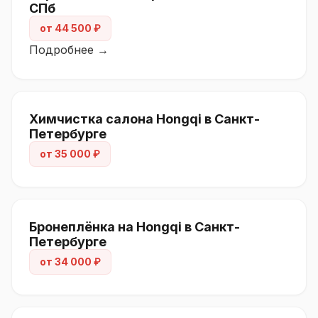
СПб
от 44 500 ₽
Подробнее →
Химчистка салона Hongqi в Санкт-
Петербурге
от 35 000 ₽
Бронеплёнка на Hongqi в Санкт-
Петербурге
от 34 000 ₽