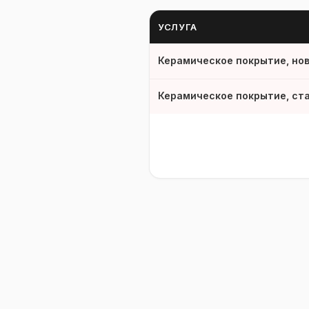
УСЛУГА
Керамическое покрытие, но
Керамическое покрытие, ст