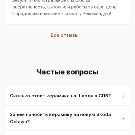
результатом. Отдельное спасибо за
оперативность, выполнили работы за один день.
Порадовало внимание к клиенту.Рекомендую!
Все отзывы →
Частые вопросы
Сколько стоит керамика на Шкода в СПб?
Зачем наносить керамику на новую Skoda
Octavia?