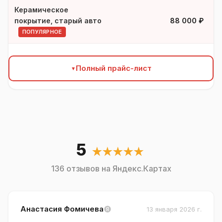
Керамическое
покрытие, старый авто
88 000 ₽
ПОПУЛЯРНОЕ
Полный прайс-лист
5
★★★★★
136 отзывов на Яндекс.Картах
Анастасия Фомичева
13 января 2026 г.