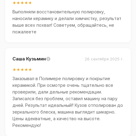
★★★★★
Выполняли восстановительную полировку,
наносили керамику и делали химчистку, результат
выше всех похвал! Советуем, обращайтесь, не
пожалеете
Саша Кузьмин
26 сентября 2025 г.
★★★★★
Заказывал в Полимере полировку и покрытие
керамикой. При осмотре очень тщательно все
проверили, дали дельные рекомендации.
Записался без проблем, оставил машину на пару
дней. Результат идеальный!! Кузов отполирован до
зеркального блеска, машина выглядит шикарно.
Цены адекватные, а качество на высоте.
Рекомендую!