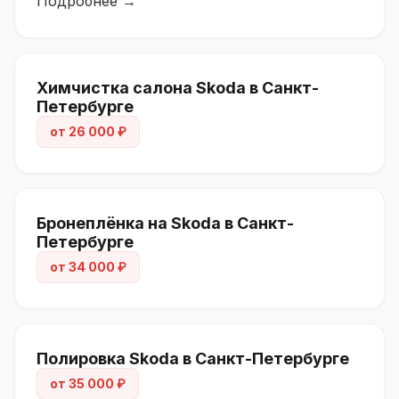
Подробнее →
Химчистка салона Skoda в Санкт-
Петербурге
от 26 000 ₽
Бронеплёнка на Skoda в Санкт-
Петербурге
от 34 000 ₽
Полировка Skoda в Санкт-Петербурге
от 35 000 ₽