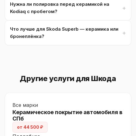
Нужна ли полировка перед керамикой на
Kodiaq с пробегом?
Что лучше для Skoda Superb — керамика или
бронеплёнка?
Другие услуги для Шкода
Все марки
Керамическое покрытие автомобиля в
СПб
от 44 500 ₽