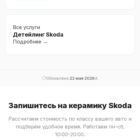
Все услуги
Детейлинг Skoda
Подробнее →
Обновлено:
22 мая 2026 г.
Запишитесь на керамику Skoda
Рассчитаем стоимость по классу вашего авто и
подберём удобное время. Работаем пн–сб,
10:00–20:00.