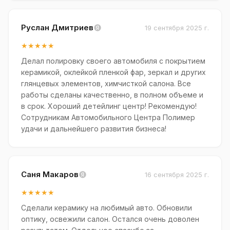
Руслан Дмитриев
19 сентября 2025 г.
★★★★★
Делал полировку своего автомобиля с покрытием
керамикой, оклейкой пленкой фар, зеркал и других
глянцевых элементов, химчисткой салона. Все
работы сделаны качественно, в полном объеме и
в срок. Хороший детейлинг центр! Рекомендую!
Сотрудникам Автомобильного Центра Полимер
удачи и дальнейшего развития бизнеса!
Саня Макаров
16 сентября 2025 г.
★★★★★
Сделали керамику на любимый авто. Обновили
оптику, освежили салон. Остался очень доволен