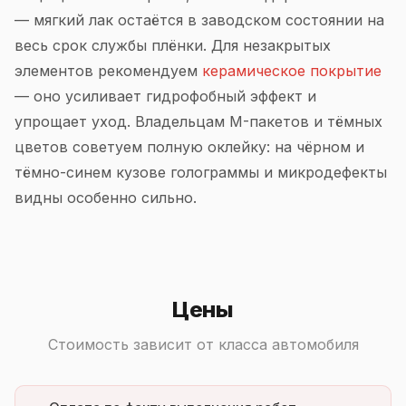
— мягкий лак остаётся в заводском состоянии на
весь срок службы плёнки. Для незакрытых
элементов рекомендуем
керамическое покрытие
— оно усиливает гидрофобный эффект и
упрощает уход. Владельцам M-пакетов и тёмных
цветов советуем полную оклейку: на чёрном и
тёмно-синем кузове голограммы и микродефекты
видны особенно сильно.
Цены
Стоимость зависит от класса автомобиля