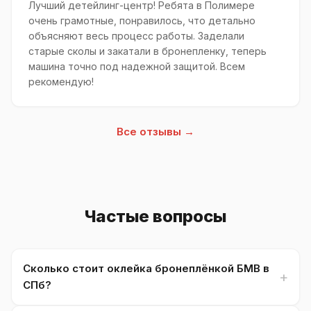
Лучший детейлинг-центр! Ребята в Полимере
очень грамотные, понравилось, что детально
объясняют весь процесс работы. Заделали
старые сколы и закатали в бронепленку, теперь
машина точно под надежной защитой. Всем
рекомендую!
Все отзывы →
Частые вопросы
Сколько стоит оклейка бронеплёнкой БМВ в
СПб?