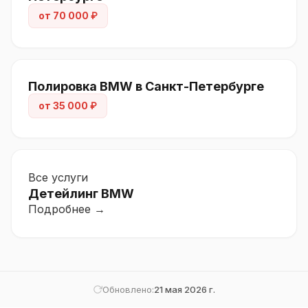
от 70 000 ₽
Полировка BMW в Санкт-Петербурге
от 35 000 ₽
Все услуги
Детейлинг BMW
Подробнее →
Обновлено:
21 мая 2026 г.