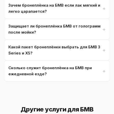
Зачем бронеплёнка на БМВ если лак мягкий и
легко царапается?
Защищает ли бронеплёнка БМВ от голограмм
после мойки?
Какой пакет бронеплёнки выбрать для БМВ 3
Series и X5?
Сколько служит бронеплёнка на БМВ при
ежедневной езде?
Другие услуги для БМВ