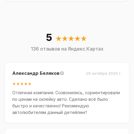
5
★★★★★
136 отзывов на Яндекс.Картах
Александр Беляков
29 октября 2025 г.
★★★★★
Отличная компания. Созвонились, сориентировали
по ценам на оклейку авто. Сделано всё было
быстро и качественно! Рекомендую
автолюбителям данный детейлинг!