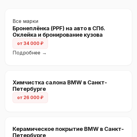
Все марки
Бронеплёнка (PPF) на авто в СПб.
Оклейка и бронирование кузова
от 34 000 ₽
Подробнее →
Химчистка салона BMW в Санкт-
Петербурге
от 26 000 ₽
Керамическое покрытие BMW в Санкт-
Петербурге