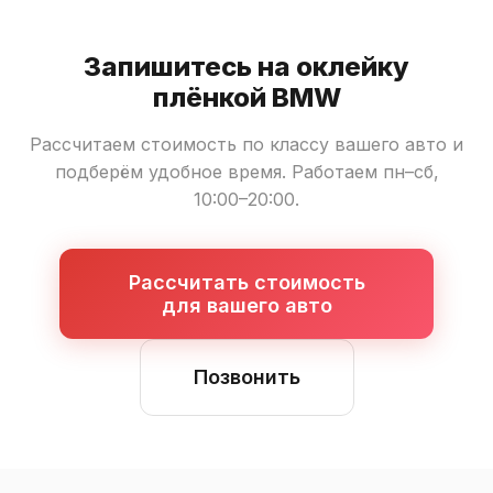
Запишитесь на оклейку
плёнкой BMW
Рассчитаем стоимость по классу вашего авто и
подберём удобное время. Работаем пн–сб,
10:00–20:00.
Рассчитать стоимость
для вашего авто
Позвонить