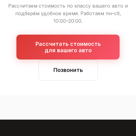
Рассчитаем стоимость по классу вашего авто и
подберём удобное время. Работаем пн–сб,
10:00–20:00.
Рассчитать стоимость
для вашего авто
Позвонить