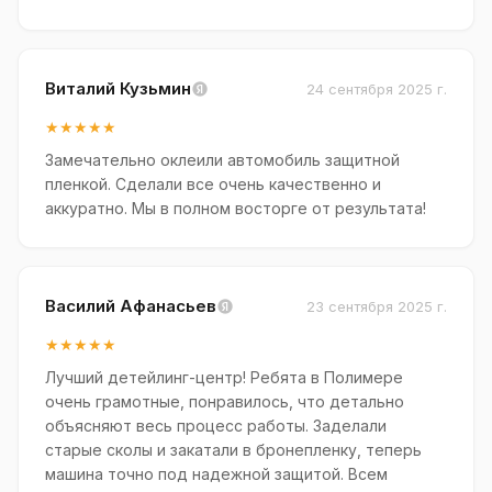
Виталий Кузьмин
24 сентября 2025 г.
★★★★★
Замечательно оклеили автомобиль защитной
пленкой. Сделали все очень качественно и
аккуратно. Мы в полном восторге от результата!
Василий Афанасьев
23 сентября 2025 г.
★★★★★
Лучший детейлинг-центр! Ребята в Полимере
очень грамотные, понравилось, что детально
объясняют весь процесс работы. Заделали
старые сколы и закатали в бронепленку, теперь
машина точно под надежной защитой. Всем