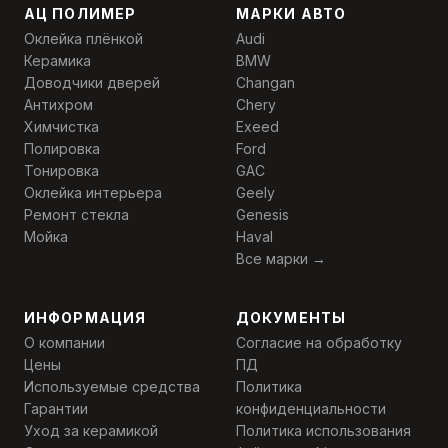
АЦ ПОЛИМЕР
МАРКИ АВТО
Оклейка плёнкой
Audi
Керамика
BMW
Доводчики дверей
Changan
Антихром
Chery
Химчистка
Exeed
Полировка
Ford
Тонировка
GAC
Оклейка интерьера
Geely
Ремонт стекла
Genesis
Мойка
Haval
Все марки →
ИНФОРМАЦИЯ
ДОКУМЕНТЫ
О компании
Согласие на обработку
Цены
ПД
Используемые средства
Политика
Гарантии
конфиденциальности
Уход за керамикой
Политика использования