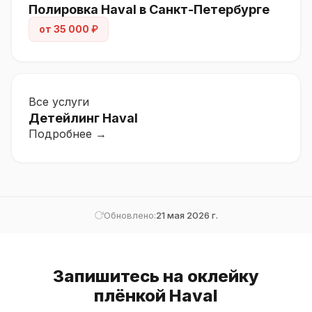
Полировка Haval в Санкт-Петербурге
от 35 000 ₽
Все услуги
Детейлинг Haval
Подробнее →
Обновлено:
21 мая 2026 г.
Запишитесь на оклейку
плёнкой Haval