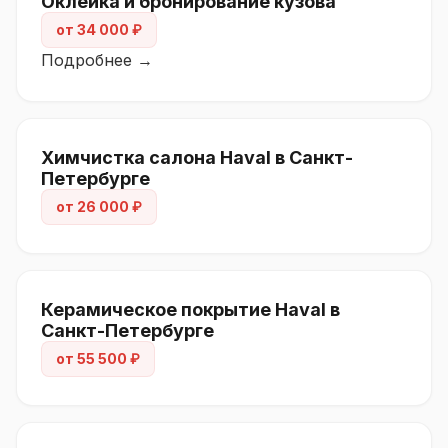
Оклейка и бронирование кузова
от 34 000 ₽
Подробнее →
Химчистка салона Haval в Санкт-
Петербурге
от 26 000 ₽
Керамическое покрытие Haval в
Санкт-Петербурге
от 55 500 ₽