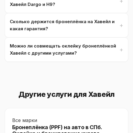
Хавейл Dargo и H9?
Сколько держится бронеплёнка на Хавейл и
какая гарантия?
Можно ли совмещать оклейку бронеплёнкой
Хавейл с другими услугами?
Другие услуги для Хавейл
Все марки
Бронеплёнка (PPF) на авто в СПб.