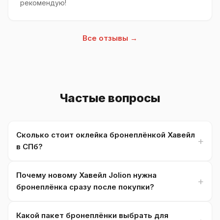
рекомендую!
Все отзывы →
Частые вопросы
Сколько стоит оклейка бронеплёнкой Хавейл
в СПб?
Почему новому Хавейл Jolion нужна
бронеплёнка сразу после покупки?
Какой пакет бронеплёнки выбрать для