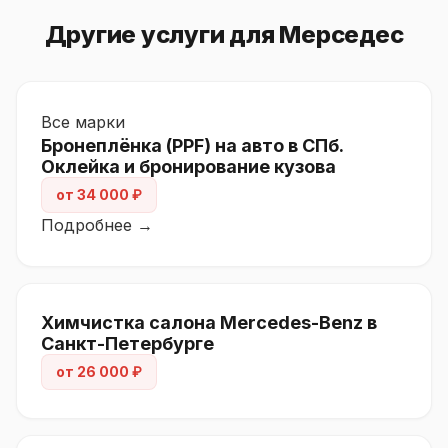
Другие услуги для Мерседес
Все марки
Бронеплёнка (PPF) на авто в СПб.
Оклейка и бронирование кузова
от 34 000 ₽
Подробнее →
Химчистка салона Mercedes-Benz в
Санкт-Петербурге
от 26 000 ₽