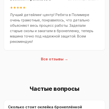
★★★★★
Лучший детейлинг-центр! Ребята в Полимере
очень грамотные, понравилось, что детально
объясняют весь процесс работы. Заделали
старые сколы и закатали в бронепленку, теперь
машина точно под надежной защитой. Всем
рекомендую!
Все отзывы →
Частые вопросы
Сколько стоит оклейка бронеплёнкой