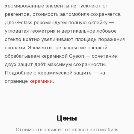
хромированные элементы не тускнеют от
реагентов, стоимость автомобиля сохраняется.
Для G-class рекомендуем полную оклейку —
угловатая геометрия и вертикальное лобовое
стекло кратно увеличивают площадь поражения
сколами. Элементы, не закрытые плёнкой,
обрабатываем керамикой Gyeon — сочетание
двух защит даёт максимум сохранности.
Подробнее о керамической защите — на
странице
керамики
.
Цены
Стоимость зависит от класса автомобиля