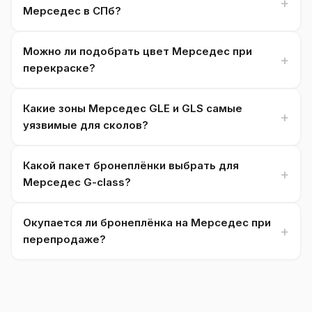
Мерседес в СПб?
Можно ли подобрать цвет Мерседес при
перекраске?
Какие зоны Мерседес GLE и GLS самые
уязвимые для сколов?
Какой пакет бронеплёнки выбрать для
Мерседес G-class?
Окупается ли бронеплёнка на Мерседес при
перепродаже?