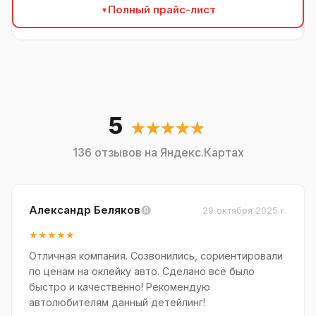
Полный прайс-лист
5
★★★★★
136 отзывов на Яндекс.Картах
Александр Беляков
29 октября 2025 г.
★★★★★
Отличная компания. Созвонились, сориентировали
по ценам на оклейку авто. Сделано всё было
быстро и качественно! Рекомендую
автолюбителям данный детейлинг!