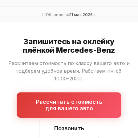
Обновлено:
21 мая 2026 г.
Запишитесь на оклейку
плёнкой Mercedes-Benz
Рассчитаем стоимость по классу вашего авто и
подберём удобное время. Работаем пн–сб,
10:00–20:00.
Рассчитать стоимость
для вашего авто
Позвонить