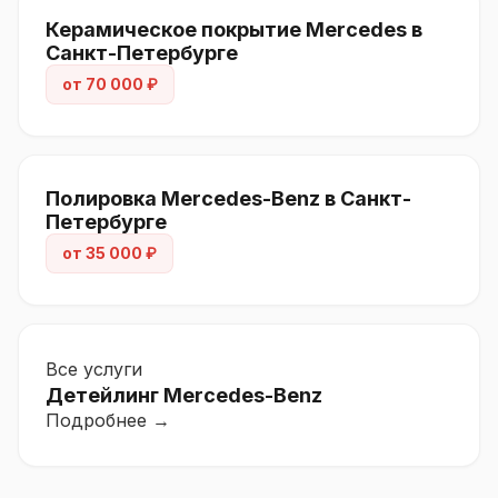
Керамическое покрытие Mercedes в
Санкт-Петербурге
от 70 000 ₽
Полировка Mercedes-Benz в Санкт-
Петербурге
от 35 000 ₽
Все услуги
Детейлинг Mercedes-Benz
Подробнее →