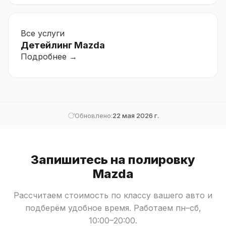
Все услуги
Детейлинг Mazda
Подробнее →
Обновлено:
22 мая 2026 г.
Запишитесь на полировку
Mazda
Рассчитаем стоимость по классу вашего авто и
подберём удобное время. Работаем пн–сб,
10:00–20:00.