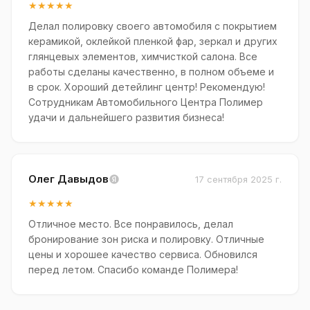
★★★★★
Делал полировку своего автомобиля с покрытием
керамикой, оклейкой пленкой фар, зеркал и других
глянцевых элементов, химчисткой салона. Все
работы сделаны качественно, в полном объеме и
в срок. Хороший детейлинг центр! Рекомендую!
Сотрудникам Автомобильного Центра Полимер
удачи и дальнейшего развития бизнеса!
Олег Давыдов
17 сентября 2025 г.
★★★★★
Отличное место. Все понравилось, делал
бронирование зон риска и полировку. Отличные
цены и хорошее качество сервиса. Обновился
перед летом. Спасибо команде Полимера!