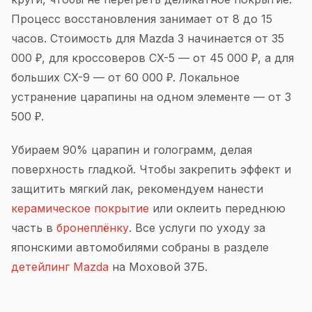
Процесс восстановления занимает от 8 до 15
часов. Стоимость для Mazda 3 начинается от 35
000 ₽, для кроссоверов CX-5 — от 45 000 ₽, а для
больших CX-9 — от 60 000 ₽. Локальное
устранение царапины на одном элементе — от 3
500 ₽.
Убираем 90% царапин и голограмм, делая
поверхность гладкой. Чтобы закрепить эффект и
защитить мягкий лак, рекомендуем нанести
керамическое покрытие
или оклеить переднюю
часть в
бронеплёнку
. Все услуги по уходу за
японскими автомобилями собраны в разделе
детейлинг Mazda
на Моховой 37Б.