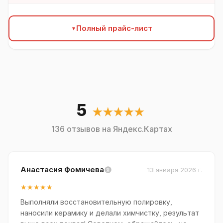
Полный прайс-лист
5
★★★★★
136 отзывов на Яндекс.Картах
Анастасия Фомичева
13 января 2026 г.
★★★★★
Выполняли восстановительную полировку,
наносили керамику и делали химчистку, результат