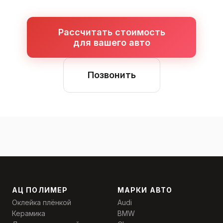
Рассчитать стоимость
для вашего авто
Позвонить
АЦ ПОЛИМЕР
МАРКИ АВТО
Оклейка плёнкой
Audi
Керамика
BMW