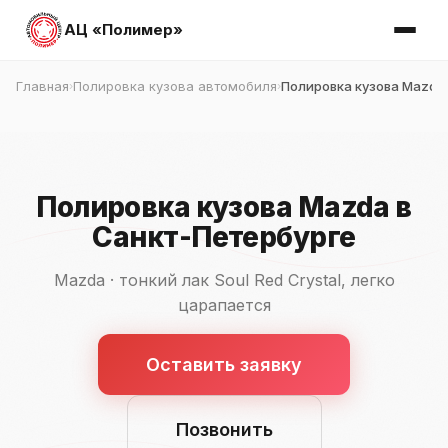
АЦ «Полимер»
Главная
Полировка кузова автомобиля
Полировка кузова Mazda
›
›
Полировка кузова Mazda в
Санкт-Петербурге
Mazda · тонкий лак Soul Red Crystal, легко
царапается
Оставить заявку
Позвонить