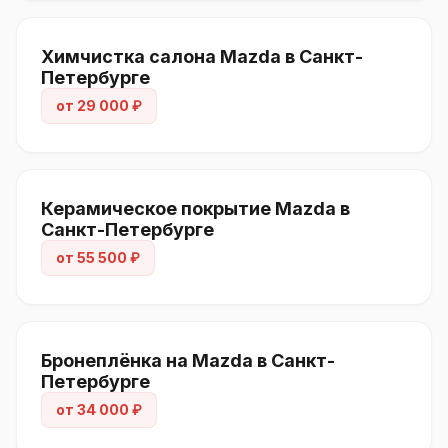
Химчистка салона Mazda в Санкт-
Петербурге
от 29 000 ₽
Керамическое покрытие Mazda в
Санкт-Петербурге
от 55 500 ₽
Бронеплёнка на Mazda в Санкт-
Петербурге
от 34 000 ₽