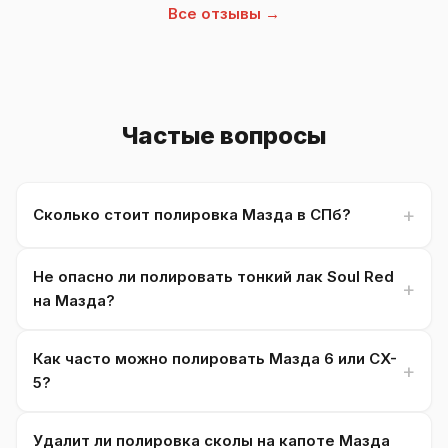
Все отзывы →
Частые вопросы
Сколько стоит полировка Мазда в СПб?
Не опасно ли полировать тонкий лак Soul Red
на Мазда?
Как часто можно полировать Мазда 6 или CX-
5?
Удалит ли полировка сколы на капоте Мазда