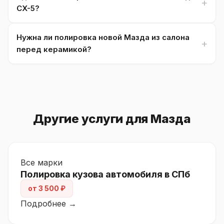
CX-5?
Нужна ли полировка новой Мазда из салона
перед керамикой?
Другие услуги для Мазда
Все марки
Полировка кузова автомобиля в СПб
от 3 500 ₽
Подробнее →