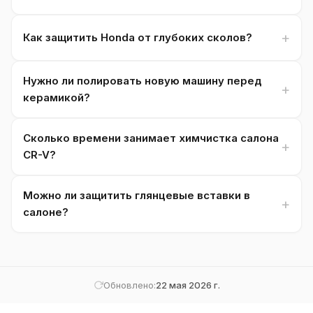
Как защитить Honda от глубоких сколов?
Нужно ли полировать новую машину перед
керамикой?
Сколько времени занимает химчистка салона
CR-V?
Можно ли защитить глянцевые вставки в
салоне?
Обновлено:
22 мая 2026 г.