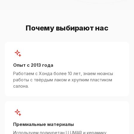
Почему выбирают нас
Опыт с 2013 года
Работаем с Хонда более 10 лет, знаем нюансы
работы с твёрдым лаком и хрупким пластиком
салона.
Премиальные материалы
Используем полиуретан LLUMAR и керамику