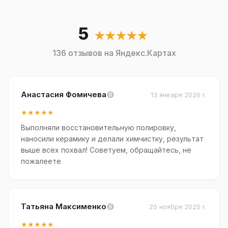
5
★★★★★
136 отзывов на Яндекс.Картах
Анастасия Фомичева
13 января 2026 г.
★★★★★
Выполняли восстановительную полировку,
наносили керамику и делали химчистку, результат
выше всех похвал! Советуем, обращайтесь, не
пожалеете
Татьяна Максименко
20 ноября 2025 г.
★★★★★