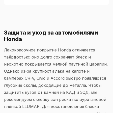
Защита и уход за автомобилями
Honda
Лакокрасочное покрытие Honda отличается
твёрдостью: оно долго сохраняет блеск и
неохотно покрывается мелкой паутиной царапин.
Однако из-за хрупкости лака на капоте и
бамперах CR-V, Civic и Accord быстро появляются
глубокие сколы, доходящие до металла. Чтобы
защитить кузов от камней на КАД и ЗСД, мы
рекомендуем оклейку зон риска полиуретановой
плёнкой LLUMAR. Для восстановления блеска