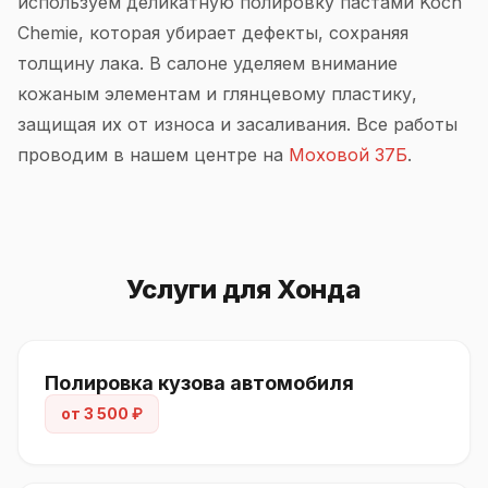
используем деликатную полировку пастами Koch
Chemie, которая убирает дефекты, сохраняя
толщину лака. В салоне уделяем внимание
кожаным элементам и глянцевому пластику,
защищая их от износа и засаливания. Все работы
проводим в нашем центре на
Моховой 37Б
.
Услуги для Хонда
Полировка кузова автомобиля
от 3 500 ₽