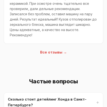
керамикой. При осмотре очень тщательно все
проверили, дали дельные рекомендации.
Записался без проблем, оставил машину на пару
дней. Результат идеальный!! Кузов отполирован до
зеркального блеска, машина выглядит шикарно.
Цены адекватные, а качество на высоте.
Рекомендую!
Все отзывы →
Частые вопросы
Сколько стоит детейлинг Хонда в Санкт-
Петербурге?