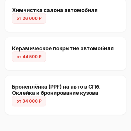
Химчистка салона автомобиля
от 26 000 ₽
Керамическое покрытие автомобиля
от 44 500 ₽
Бронеплёнка (PPF) на авто в СПб.
Оклейка и бронирование кузова
от 34 000 ₽