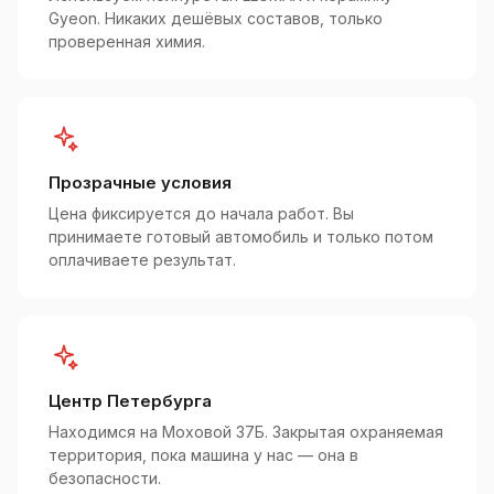
Gyeon. Никаких дешёвых составов, только
проверенная химия.
Прозрачные условия
Цена фиксируется до начала работ. Вы
принимаете готовый автомобиль и только потом
оплачиваете результат.
Центр Петербурга
Находимся на Моховой 37Б. Закрытая охраняемая
территория, пока машина у нас — она в
безопасности.