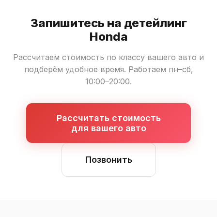
Запишитесь на детейлинг
Honda
Рассчитаем стоимость по классу вашего авто и
подберём удобное время. Работаем пн–сб,
10:00–20:00.
Рассчитать стоимость
для вашего авто
Позвонить