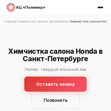
АЦ «Полимер»
Главная
Химчистка салона автомобиля
Химчистка салона Honda
›
›
Химчистка салона Honda в
Санкт-Петербурге
Honda · твёрдый японский лак
Оставить заявку
Позвонить