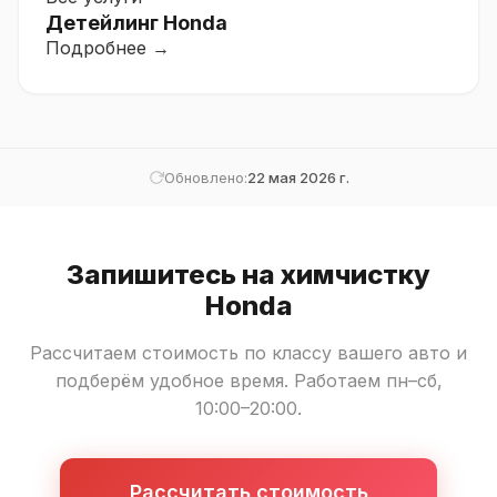
Детейлинг Honda
Подробнее →
Обновлено:
22 мая 2026 г.
Запишитесь на химчистку
Honda
Рассчитаем стоимость по классу вашего авто и
подберём удобное время. Работаем пн–сб,
10:00–20:00.
Рассчитать стоимость