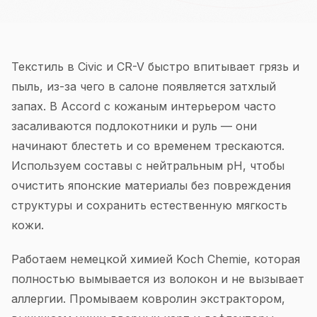
Текстиль в Civic и CR-V быстро впитывает грязь и
пыль, из-за чего в салоне появляется затхлый
запах. В Accord с кожаным интерьером часто
засаливаются подлокотники и руль — они
начинают блестеть и со временем трескаются.
Используем составы с нейтральным pH, чтобы
очистить японские материалы без повреждения
структуры и сохранить естественную мягкость
кожи.
Работаем немецкой химией Koch Chemie, которая
полностью вымывается из волокон и не вызывает
аллергии. Промываем ковролин экстрактором,