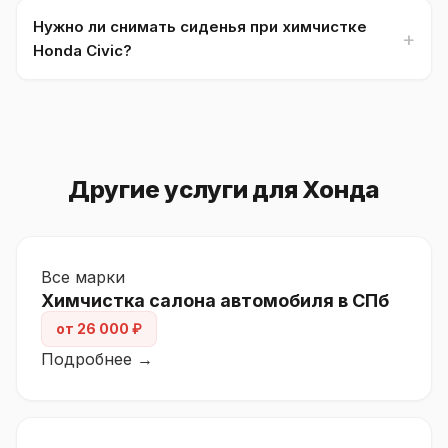
Нужно ли снимать сиденья при химчистке
Honda Civic?
Другие услуги для Хонда
Все марки
Химчистка салона автомобиля в СПб
от 26 000 ₽
Подробнее →