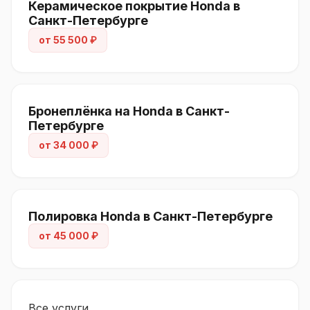
Керамическое покрытие Honda в
Санкт-Петербурге
от 55 500 ₽
Бронеплёнка на Honda в Санкт-
Петербурге
от 34 000 ₽
Полировка Honda в Санкт-Петербурге
от 45 000 ₽
Все услуги