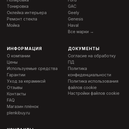
Тонировка
GAC
Оклейка интерьера
Geely
Ремонт стекла
Genesis
Мойка
Haval
Все марки →
ИНФОРМАЦИЯ
ДОКУМЕНТЫ
О компании
Согласие на обработку
Цены
ПД
Используемые средства
Политика
Гарантии
конфиденциальности
Уход за керамикой
Политика использования
Отзывы
файлов cookie
Настройки файлов cookie
Контакты
FAQ
Магазин плёнок
plenkibuy.ru