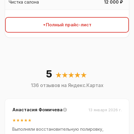
Чистка салона
12 000 ₽
Полный прайс-лист
5
★★★★★
136 отзывов на Яндекс.Картах
Анастасия Фомичева
13 января 2026 г.
★★★★★
Выполняли восстановительную полировку,