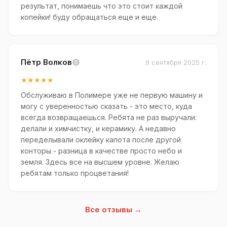
результат, понимаешь что это стоит каждой
копейки! буду обращаться еще и еще.
Пётр Волков
9 сентября 2025 г.
★★★★★
Обслуживаю в Полимере уже не первую машину и
могу с уверенностью сказать - это место, куда
всегда возвращаешься. Ребята не раз выручали:
делали и химчистку, и керамику. А недавно
переделывали оклейку капота после другой
конторы - разница в качестве просто небо и
земля. Здесь все на высшем уровне. Желаю
ребятам только процветания!
Все отзывы →