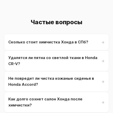
Частые вопросы
Сколько стоит химчистка Хонда в СПб?
Удалятся ли пятна со светлой ткани в Honda
CR-V?
Не повредит ли чистка кожаные сиденья в
Honda Accord?
Как долго сохнет салон Хонда после
химчистки?