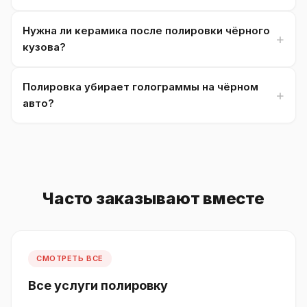
Нужна ли керамика после полировки чёрного
кузова?
Полировка убирает голограммы на чёрном
авто?
Часто заказывают вместе
СМОТРЕТЬ ВСЕ
Все услуги полировку