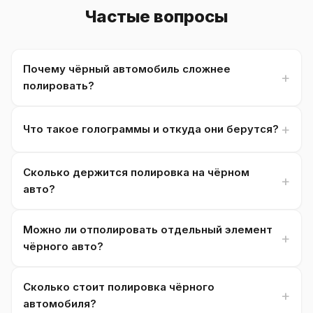
Частые вопросы
Почему чёрный автомобиль сложнее
полировать?
Что такое голограммы и откуда они берутся?
Сколько держится полировка на чёрном
авто?
Можно ли отполировать отдельный элемент
чёрного авто?
Сколько стоит полировка чёрного
автомобиля?