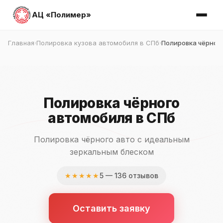
АЦ «Полимер»
Главная
Полировка кузова автомобиля в СПб
Полировка чёрног
›
›
Полировка чёрного
автомобиля в СПб
Полировка чёрного авто с идеальным
зеркальным блеском
★★★★★
5 — 136 отзывов
Оставить заявку