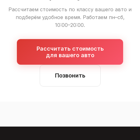
Рассчитаем стоимость по классу вашего авто и
подберём удобное время. Работаем пн–сб,
10:00–20:00.
Рассчитать стоимость
для вашего авто
Позвонить