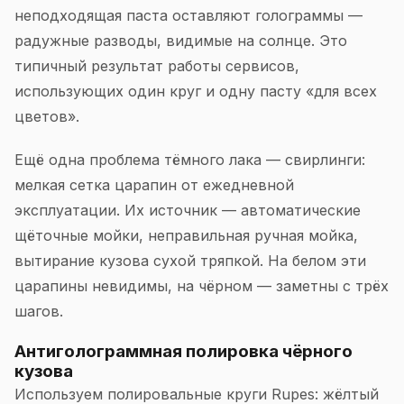
неподходящая паста оставляют голограммы —
радужные разводы, видимые на солнце. Это
типичный результат работы сервисов,
использующих один круг и одну пасту «для всех
цветов».
Ещё одна проблема тёмного лака — свирлинги:
мелкая сетка царапин от ежедневной
эксплуатации. Их источник — автоматические
щёточные мойки, неправильная ручная мойка,
вытирание кузова сухой тряпкой. На белом эти
царапины невидимы, на чёрном — заметны с трёх
шагов.
Антиголограммная полировка чёрного
кузова
Используем полировальные круги Rupes: жёлтый