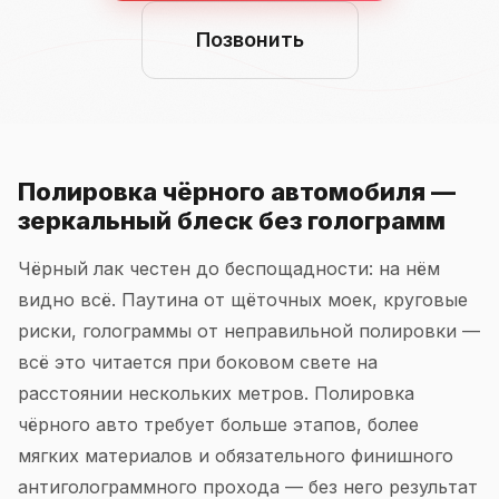
Позвонить
Полировка чёрного автомобиля —
зеркальный блеск без голограмм
Чёрный лак честен до беспощадности: на нём
видно всё. Паутина от щёточных моек, круговые
риски, голограммы от неправильной полировки —
всё это читается при боковом свете на
расстоянии нескольких метров. Полировка
чёрного авто требует больше этапов, более
мягких материалов и обязательного финишного
антиголограммного прохода — без него результат