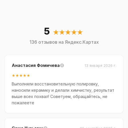
5
★★★★★
136 отзывов на Яндекс.Картах
Анастасия Фомичева
13 января 2026 г.
★★★★★
Выполняли восстановительную полировку,
наносили керамику и делали химчистку, результат
выше всех похвал! Советуем, обращайтесь, не
пожалеете