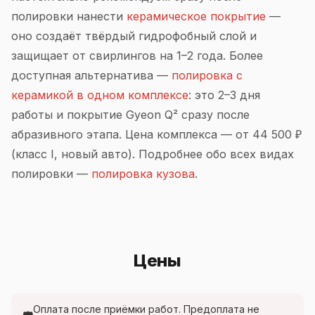
полировки нанести
керамическое покрытие
—
оно создаёт твёрдый гидрофобный слой и
защищает от свирлингов на 1–2 года. Более
доступная альтернатива —
полировка с
керамикой в одном комплексе
: это 2–3 дня
работы и покрытие Gyeon Q² сразу после
абразивного этапа. Цена комплекса — от 44 500 ₽
(класс I, новый авто). Подробнее обо всех видах
полировки —
полировка кузова
.
Цены
Оплата после приёмки работ. Предоплата не