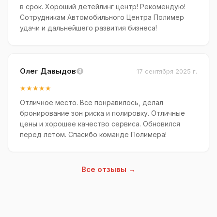
в срок. Хороший детейлинг центр! Рекомендую!
Сотрудникам Автомобильного Центра Полимер
удачи и дальнейшего развития бизнеса!
Олег Давыдов
17 сентября 2025 г.
★★★★★
Отличное место. Все понравилось, делал
бронирование зон риска и полировку. Отличные
цены и хорошее качество сервиса. Обновился
перед летом. Спасибо команде Полимера!
Все отзывы →