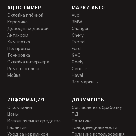
АЦ ПОЛИМЕР
МАРКИ АВТО
Оклейка плёнкой
Audi
Керамика
BMW
Доводчики дверей
Changan
Антихром
Chery
Химчистка
Exeed
Полировка
Ford
Тонировка
GAC
Оклейка интерьера
Geely
Ремонт стекла
Genesis
Мойка
Haval
Все марки →
ИНФОРМАЦИЯ
ДОКУМЕНТЫ
О компании
Согласие на обработку
Цены
ПД
Используемые средства
Политика
Гарантии
конфиденциальности
Уход за керамикой
Политика использования