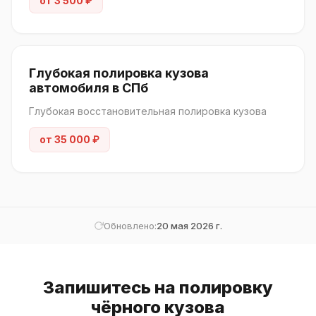
от 3 500 ₽
Глубокая полировка кузова
автомобиля в СПб
Глубокая восстановительная полировка кузова
от 35 000 ₽
Обновлено:
20 мая 2026 г.
Запишитесь на полировку
чёрного кузова