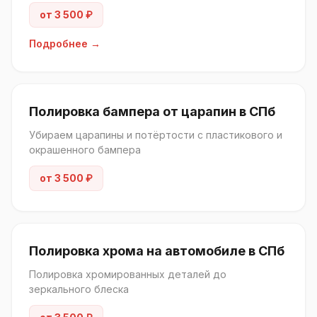
от 3 500 ₽
Подробнее →
Полировка бампера от царапин в СПб
Убираем царапины и потёртости с пластикового и
окрашенного бампера
от 3 500 ₽
Полировка хрома на автомобиле в СПб
Полировка хромированных деталей до
зеркального блеска